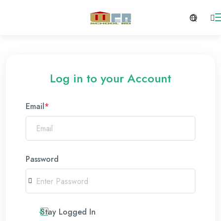
Log in to your Account
Email
*
Password
Stay Logged In