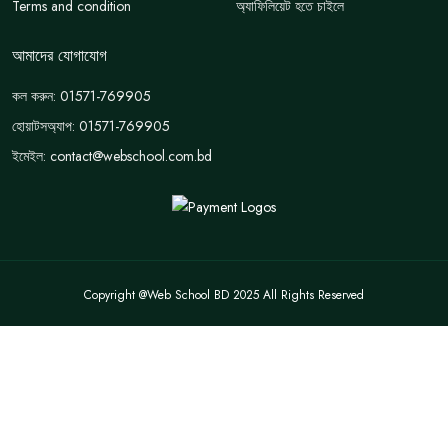
Terms and condition
অ্যাফিলিয়েট হতে চাইলে
আমাদের যোগাযোগ
কল করুন: 01571-769905
হোয়াটসঅ্যাপ: 01571-769905
ইমেইল: contact@webschool.com.bd
Copyright @Web School BD 2025 All Rights Reserved