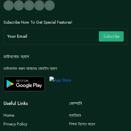
Subscribe Now To Get Special Features!
Subscribe
ডাউনলোড অ্যাপ
ডাউনলোড করুন আমাদের মোবাইল অ্যাপ
Useful Links
কোম্পানি
Home
ক্যারিয়ার
Privacy Policy
শিক্ষক হিসেবে জয়েন