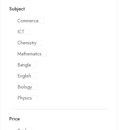
Subject
Commerce
ICT
Chemistry
Mathematics
Bangla
English
Biology
Physics
Price