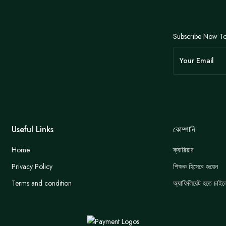
Subscribe Now To
Useful Links
কোম্পানি
Home
ক্যারিয়ার
Privacy Policy
শিক্ষক হিসেবে জয়েন
Terms and condition
অ্যাফিলিয়েট হতে চাইল