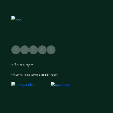
ডাউনলোড অ্যাপ
ডাউনলোড করুন আমাদের মোবাইল অ্যাপ