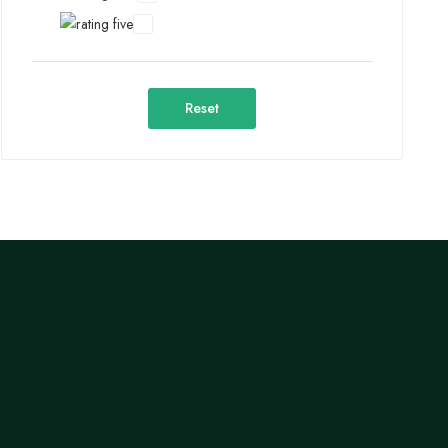
Reset