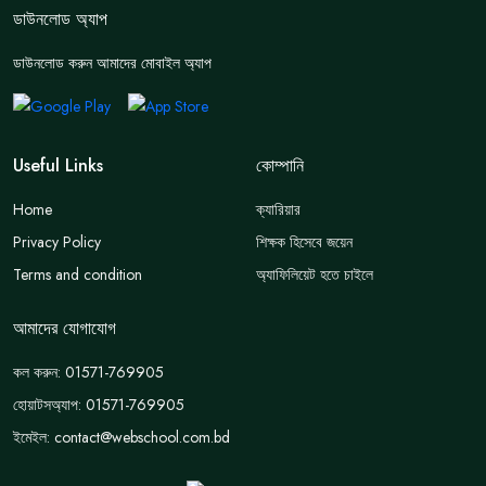
ডাউনলোড অ্যাপ
ডাউনলোড করুন আমাদের মোবাইল অ্যাপ
Useful Links
কোম্পানি
Home
ক্যারিয়ার
Privacy Policy
শিক্ষক হিসেবে জয়েন
Terms and condition
অ্যাফিলিয়েট হতে চাইলে
আমাদের যোগাযোগ
কল করুন: 01571-769905
হোয়াটসঅ্যাপ: 01571-769905
ইমেইল: contact@webschool.com.bd