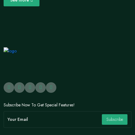
See more
Subscribe Now To Get Special Features!
Subscribe