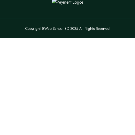
Copyright @Web School BD 2025 All Rights Reserved