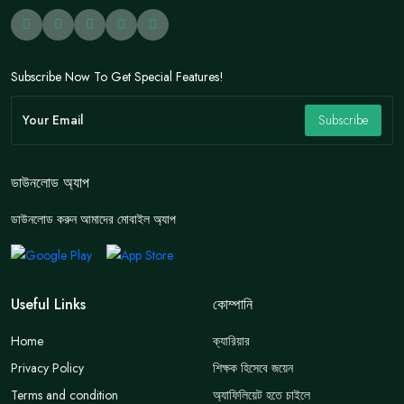
Subscribe Now To Get Special Features!
Subscribe
ডাউনলোড অ্যাপ
ডাউনলোড করুন আমাদের মোবাইল অ্যাপ
Useful Links
কোম্পানি
Home
ক্যারিয়ার
Privacy Policy
শিক্ষক হিসেবে জয়েন
Terms and condition
অ্যাফিলিয়েট হতে চাইলে