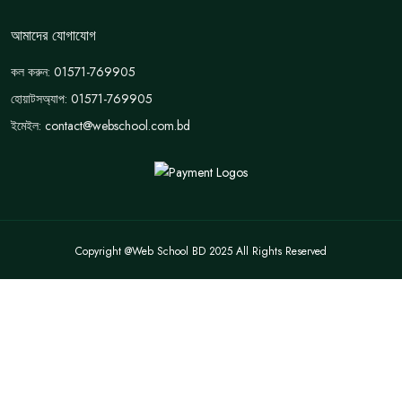
আমাদের যোগাযোগ
কল করুন: 01571-769905
হোয়াটসঅ্যাপ: 01571-769905
ইমেইল: contact@webschool.com.bd
Copyright @Web School BD 2025 All Rights Reserved